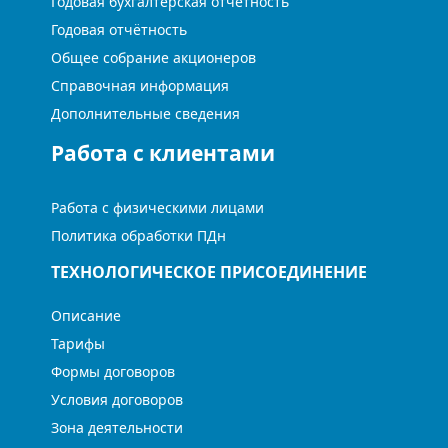
Годовая бухгалтерская отчётность
Годовая отчётность
Общее собрание акционеров
Справочная информация
Дополнительные сведения
Работа с клиентами
Работа с физическими лицами
Политика обработки ПДн
ТЕХНОЛОГИЧЕСКОЕ ПРИСОЕДИНЕНИЕ
Описание
Тарифы
Формы договоров
Условия договоров
Зона деятельности