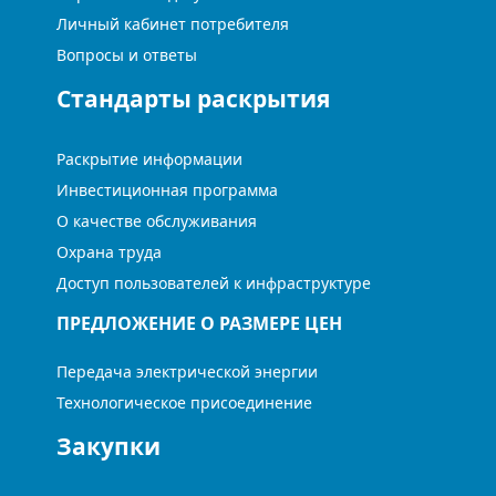
Личный кабинет потребителя
Вопросы и ответы
Стандарты раскрытия
Раскрытие информации
Инвестиционная программа
О качестве обслуживания
Охрана труда
Доступ пользователей к инфраструктуре
ПРЕДЛОЖЕНИЕ О РАЗМЕРЕ ЦЕН
Передача электрической энергии
Технологическое присоединение
Закупки