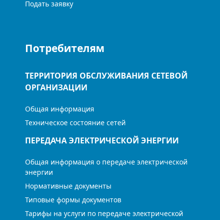
Подать заявку
Потребителям
ТЕРРИТОРИЯ ОБСЛУЖИВАНИЯ СЕТЕВОЙ
ОРГАНИЗАЦИИ
Общая информация
Техническое состояние сетей
ПЕРЕДАЧА ЭЛЕКТРИЧЕСКОЙ ЭНЕРГИИ
Общая информация о передаче электрической
энергии
Нормативные документы
Типовые формы документов
Тарифы на услуги по передаче электрической