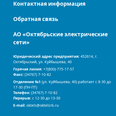
Контактная информация
Обратная связь
АО «Октябрьские электрические
сети»
Юридический адрес предприятия:
452614, г.
Октябрьский, ул. Куйбышева, 40
Горячая линия:
+7(800)-775-17-57
Факс:
(34767) 7-10-82
Отделение №1
(ул. Куйбышева, 40) работает с 8-30 до
17-30 (ПН-ПТ)
Телефон:
(34767) 7-10-82
Перерыв:
с 12-30 до 13-30
Е-mail:
oktels@oktelsrb.ru