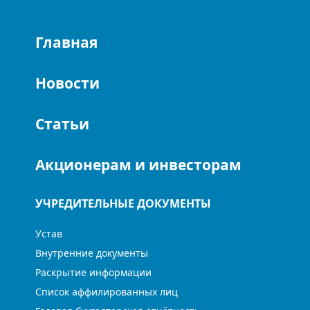
Главная
Новости
Статьи
Акционерам и инвесторам
УЧРЕДИТЕЛЬНЫЕ ДОКУМЕНТЫ
Устав
Внутренние документы
Раскрытие информации
Список аффилированных лиц