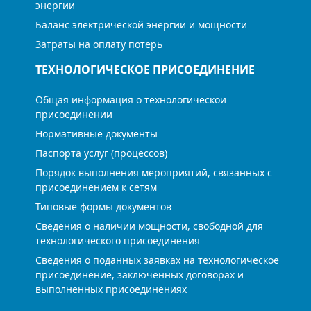
энергии
Баланс электрической энергии и мощности
Затраты на оплату потерь
ТЕХНОЛОГИЧЕСКОЕ ПРИСОЕДИНЕНИЕ
Общая информация о технологическои
присоединении
Нормативные документы
Паспорта услуг (процессов)
Порядок выполнения мероприятий, связанных с
присоединением к сетям
Типовые формы документов
Сведения о наличии мощности, свободной для
технологического присоединения
Сведения о поданных заявках на технологическое
присоединение, заключенных договорах и
выполненных присоединениях