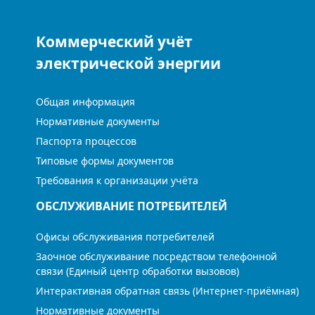
Коммерческий учёт
электрической энергии
Общая информация
Нормативные документы
Паспорта процессов
Типовые формы документов
Требования к организации учёта
ОБСЛУЖИВАНИЕ ПОТРЕБИТЕЛЕЙ
Офисы обслуживания потребителей
Заочное обслуживание посредством телефонной
связи (Единый центр обработки вызовов)
Интерактивная обратная связь (Интернет-приёмная)
Нормативные документы