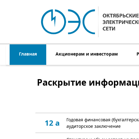
Главная
Акционерам и инвесторам
Раскрытие информаци
Годовая финансовая (бухгалтерск
12 а
аудиторское заключение