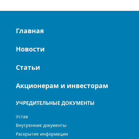
Главная
Новости
Статьи
Акционерам и инвесторам
УЧРЕДИТЕЛЬНЫЕ ДОКУМЕНТЫ
Устав
Внутренние документы
Раскрытие информации