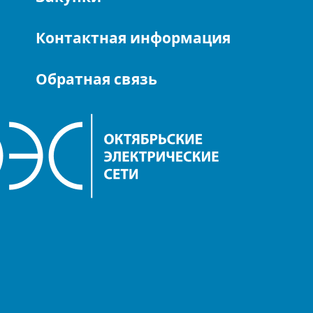
Контактная информация
Обратная связь