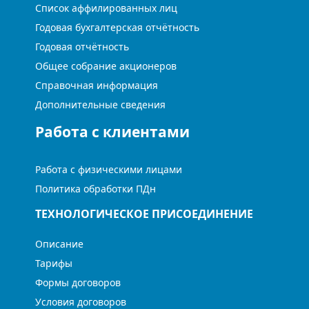
Список аффилированных лиц
Годовая бухгалтерская отчётность
Годовая отчётность
Общее собрание акционеров
Справочная информация
Дополнительные сведения
Работа с клиентами
Работа с физическими лицами
Политика обработки ПДн
ТЕХНОЛОГИЧЕСКОЕ ПРИСОЕДИНЕНИЕ
Описание
Тарифы
Формы договоров
Условия договоров