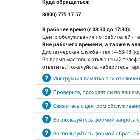
Куда обращаться:
8(800)-775-17-57
В рабочее время (с 08:30 до 17:30):
Центр обслуживания потребителей - тел.
Вне рабочего времени, а также в ав
Диспетчерская служба - тел.: 4-68-18 (к
Во время массовых отключений телефо
ответить. Пожалуйста, наберитесь тер
Инструкция-памятка при отключен
Проверьте, проходят ли по вашем
Свяжитесь с центром обслуживани
Воспользуйтесь формой запроса 
Воспользуйтесь формой обратной 