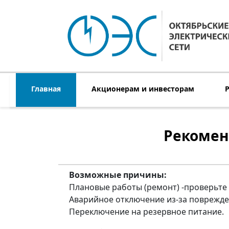
Главная
Акционерам и инвесторам
Рекомен
Возможные причины:
Плановые работы (ремонт) -проверьт
Аварийное отключение из-за поврежден
Переключение на резервное питание.