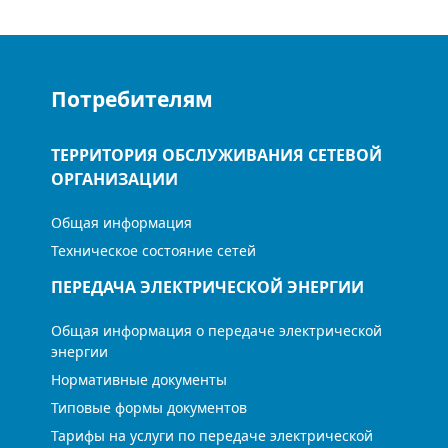
Потребителям
ТЕРРИТОРИЯ ОБСЛУЖИВАНИЯ СЕТЕВОЙ
ОРГАНИЗАЦИИ
Общая информация
Техническое состояние сетей
ПЕРЕДАЧА ЭЛЕКТРИЧЕСКОЙ ЭНЕРГИИ
Общая информация о передаче электрической
энергии
Нормативные документы
Типовые формы документов
Тарифы на услуги по передаче электрической