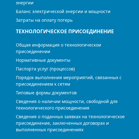
энергии
Баланс электрической энергии и мощности
Затраты на оплату потерь
ТЕХНОЛОГИЧЕСКОЕ ПРИСОЕДИНЕНИЕ
Общая информация о технологическои
присоединении
Нормативные документы
Паспорта услуг (процессов)
Порядок выполнения мероприятий, связанных с
присоединением к сетям
Типовые формы документов
Сведения о наличии мощности, свободной для
технологического присоединения
Сведения о поданных заявках на технологическое
присоединение, заключенных договорах и
выполненных присоединениях