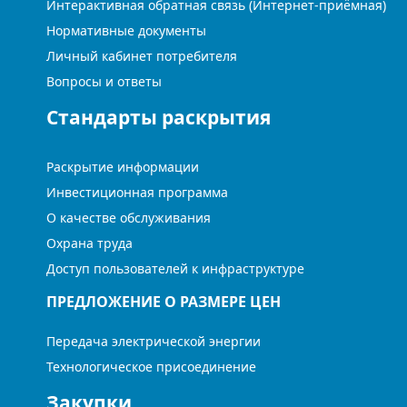
Интерактивная обратная связь (Интернет-приёмная)
Нормативные документы
Личный кабинет потребителя
Вопросы и ответы
Стандарты раскрытия
Раскрытие информации
Инвестиционная программа
О качестве обслуживания
Охрана труда
Доступ пользователей к инфраструктуре
ПРЕДЛОЖЕНИЕ О РАЗМЕРЕ ЦЕН
Передача электрической энергии
Технологическое присоединение
Закупки