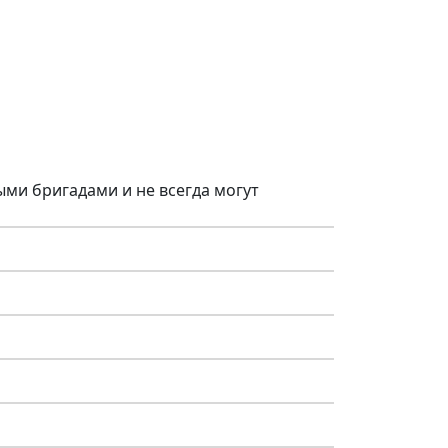
ми бригадами и не всегда могут