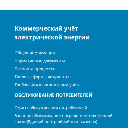
Коммерческий учёт
электрической энергии
Общая информация
Нормативные документы
Паспорта процессов
Типовые формы документов
Требования к организации учёта
ОБСЛУЖИВАНИЕ ПОТРЕБИТЕЛЕЙ
Офисы обслуживания потребителей
Заочное обслуживание посредством телефонной
связи (Единый центр обработки вызовов)