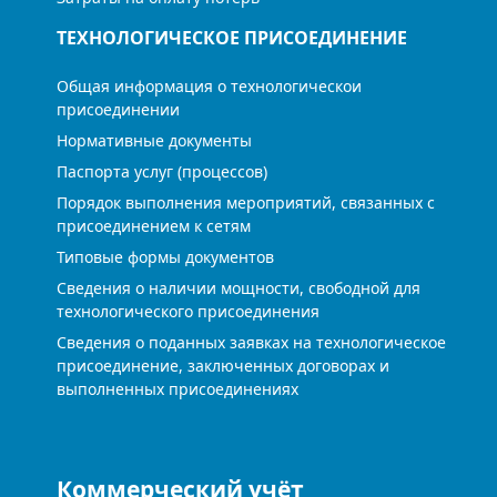
ТЕХНОЛОГИЧЕСКОЕ ПРИСОЕДИНЕНИЕ
Общая информация о технологическои
присоединении
Нормативные документы
Паспорта услуг (процессов)
Порядок выполнения мероприятий, связанных с
присоединением к сетям
Типовые формы документов
Сведения о наличии мощности, свободной для
технологического присоединения
Сведения о поданных заявках на технологическое
присоединение, заключенных договорах и
выполненных присоединениях
Коммерческий учёт