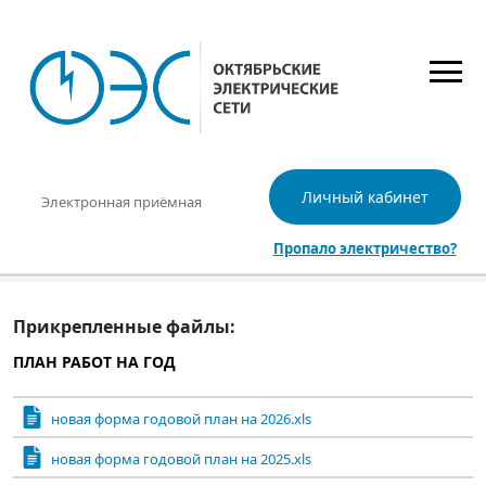
Личный кабинет
Электронная приёмная
Пропало электричество?
Прикрепленные файлы:
ПЛАН РАБОТ НА ГОД
новая форма годовой план на 2026.xls
новая форма годовой план на 2025.xls