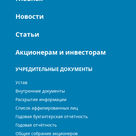
Новости
Статьи
Акционерам и инвесторам
УЧРЕДИТЕЛЬНЫЕ ДОКУМЕНТЫ
Устав
Внутренние документы
Раскрытие информации
Список аффилированных лиц
Годовая бухгалтерская отчётность
Годовая отчётность
Общее собрание акционеров