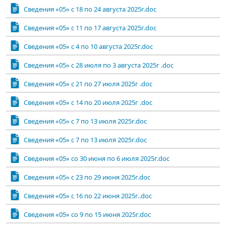
Сведения «05» с 18 по 24 августа 2025г.doc
Сведения «05» с 11 по 17 августа 2025г.doc
Сведения «05» с 4 по 10 августа 2025г.doc
Сведения «05» с 28 июля по 3 августа 2025г .doc
Сведения «05» с 21 по 27 июля 2025г .doc
Сведения «05» с 14 по 20 июля 2025г .doc
Сведения «05» с 7 по 13 июля 2025г.doc
Сведения «05» с 7 по 13 июля 2025г.doc
Сведения «05» со 30 июня по 6 июля 2025г.doc
Сведения «05» с 23 по 29 июня 2025г.doc
Сведения «05» с 16 по 22 июня 2025г..doc
Сведения «05» со 9 по 15 июня 2025г.doc