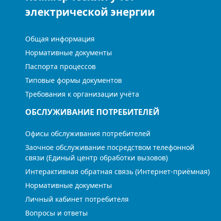
электрической энергии
Общая информация
Нормативные документы
Паспорта процессов
Типовые формы документов
Требования к организации учёта
ОБСЛУЖИВАНИЕ ПОТРЕБИТЕЛЕЙ
Офисы обслуживания потребителей
Заочное обслуживание посредством телефонной
связи (Единый центр обработки вызовов)
Интерактивная обратная связь (Интернет-приёмная)
Нормативные документы
Личный кабинет потребителя
Вопросы и ответы