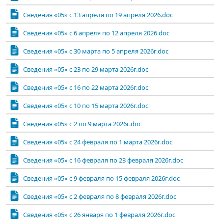
Сведения «05» с 13 апреля по 19 апреля 2026.doc
Сведения «05» с 6 апреля по 12 апреля 2026.doc
Сведения «05» с 30 марта по 5 апреля 2026г.doc
Сведения «05» с 23 по 29 марта 2026г.doc
Сведения «05» с 16 по 22 марта 2026г.doc
Сведения «05» с 10 по 15 марта 2026г.doc
Сведения «05» с 2 по 9 марта 2026г.doc
Сведения «05» с 24 февраля по 1 марта 2026г.doc
Сведения «05» с 16 февраля по 23 февраля 2026г.doc
Сведения «05» с 9 февраля по 15 февраля 2026г.doc
Сведения «05» с 2 февраля по 8 февраля 2026г.doc
Сведения «05» с 26 января по 1 февраля 2026г.doc