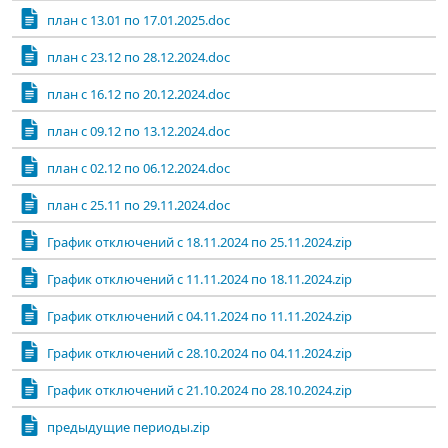
план с 13.01 по 17.01.2025.doc
план с 23.12 по 28.12.2024.doc
план с 16.12 по 20.12.2024.doc
план с 09.12 по 13.12.2024.doc
план с 02.12 по 06.12.2024.doc
план с 25.11 по 29.11.2024.doc
График отключений c 18.11.2024 по 25.11.2024.zip
График отключений c 11.11.2024 по 18.11.2024.zip
График отключений c 04.11.2024 по 11.11.2024.zip
График отключений c 28.10.2024 по 04.11.2024.zip
График отключений c 21.10.2024 по 28.10.2024.zip
предыдущие периоды.zip