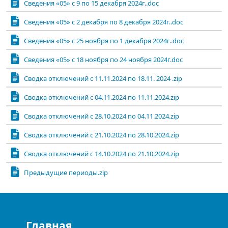
Сведения «05» с 9 по 15 декабря 2024г..doc
Сведения «05» с 2 декабря по 8 декабря 2024г..doc
Сведения «05» с 25 ноября по 1 декабря 2024г..doc
Сведения «05» с 18 ноября по 24 ноября 2024г.doc
Сводка отключений c 11.11.2024 по 18.11. 2024 .zip
Сводка отключений c 04.11.2024 по 11.11.2024.zip
Сводка отключений c 28.10.2024 по 04.11.2024.zip
Сводка отключений c 21.10.2024 по 28.10.2024.zip
Сводка отключений c 14.10.2024 по 21.10.2024.zip
Предыдущие периоды.zip
Главная