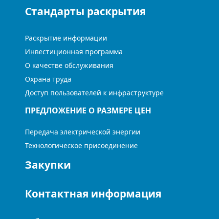
Стандарты раскрытия
Раскрытие информации
Инвестиционная программа
О качестве обслуживания
Охрана труда
Доступ пользователей к инфраструктуре
ПРЕДЛОЖЕНИЕ О РАЗМЕРЕ ЦЕН
Передача электрической энергии
Технологическое присоединение
Закупки
Контактная информация