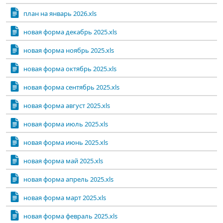
план на январь 2026.xls
новая форма декабрь 2025.xls
новая форма ноябрь 2025.xls
новая форма октябрь 2025.xls
новая форма сентябрь 2025.xls
новая форма август 2025.xls
новая форма июль 2025.xls
новая форма июнь 2025.xls
новая форма май 2025.xls
новая форма апрель 2025.xls
новая форма март 2025.xls
новая форма февраль 2025.xls