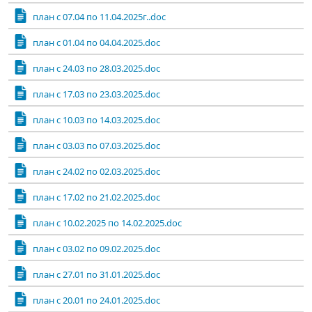
план с 07.04 по 11.04.2025г..doc
план с 01.04 по 04.04.2025.doc
план с 24.03 по 28.03.2025.doc
план с 17.03 по 23.03.2025.doc
план с 10.03 по 14.03.2025.doc
план с 03.03 по 07.03.2025.doc
план с 24.02 по 02.03.2025.doc
план с 17.02 по 21.02.2025.doc
план с 10.02.2025 по 14.02.2025.doc
план с 03.02 по 09.02.2025.doc
план с 27.01 по 31.01.2025.doc
план с 20.01 по 24.01.2025.doc