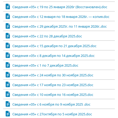
Сведения «05» с 19 по 25 января 2026г (Восстановлен).doc
Сведения «05» с 12 января по 18 января 2026г. — копия.doc
Сведения «05» с 29 декабря 2025г. по 11 января 2026г..doc
Сведения «05» с 22 по 28 декабря 2025.doc
Сведения «05» с 15 декабря по 21 декабря 2025.doc
Сведения «05» с 8 декабря по 14 декабря 2025.doc
Сведения «05» с 1 по 7 декабря 2025.doc
Сведения «05» с 24 ноября по 30 ноября 2025.doc
Сведения «05» с 17 ноября по 23 ноября 2025.doc
Сведения «05» с 10 ноября по 16 ноября 2025.doc
Сведения «05» с 6 ноября по 9 ноября 2025 .doc
Сведения «05» с 27октября по 5 ноября 2025.doc