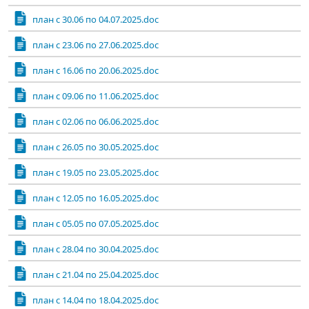
план с 30.06 по 04.07.2025.doc
план с 23.06 по 27.06.2025.doc
план с 16.06 по 20.06.2025.doc
план с 09.06 по 11.06.2025.doc
план с 02.06 по 06.06.2025.doc
план с 26.05 по 30.05.2025.doc
план с 19.05 по 23.05.2025.doc
план с 12.05 по 16.05.2025.doc
план с 05.05 по 07.05.2025.doc
план с 28.04 по 30.04.2025.doc
план с 21.04 по 25.04.2025.doc
план с 14.04 по 18.04.2025.doc