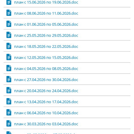
план с 15.06.2026 по 19.06.2026.doc
план с 08.06.2026 по 11.06.2026.doc
план с 01.06.2026 по 05.06.2026.doc
план с 25.05.2026 по 29.05.2026.doc
план с 18.05.2026 по 22.05.2026.doc
план с 12.05.2026 по 15.05.2026.doc
план с 04.05.2026 по 08.05.2026.doc
план с 27.04.2026 по 30.04.2026.doc
план с 20.04.2026 по 24.04.2026.doc
план с 13.04.2026 по 17.04.2026.doc
план с 06.04.2026 по 10.04.2026.doc
план с 30.03.2026 по 03.04.2026.doc