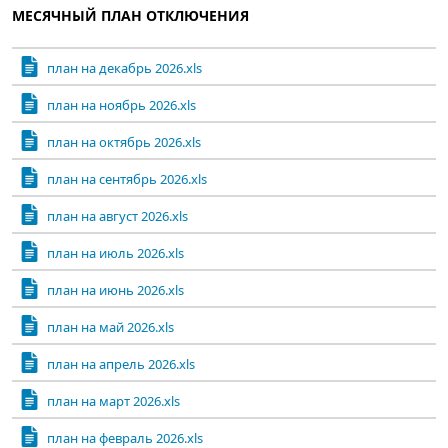
МЕСЯЧНЫЙ ПЛАН ОТКЛЮЧЕНИЯ
план на декабрь 2026.xls
план на ноябрь 2026.xls
план на октябрь 2026.xls
план на сентябрь 2026.xls
план на август 2026.xls
план на июль 2026.xls
план на июнь 2026.xls
план на май 2026.xls
план на апрель 2026.xls
план на март 2026.xls
план на февраль 2026.xls