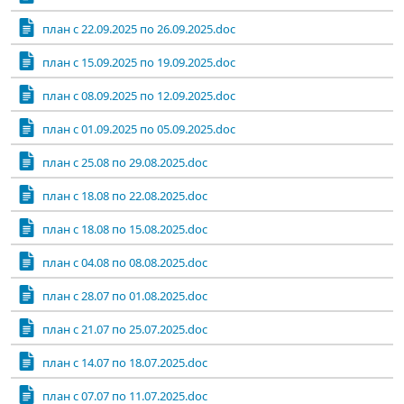
план с 22.09.2025 по 26.09.2025.doc
план с 15.09.2025 по 19.09.2025.doc
план с 08.09.2025 по 12.09.2025.doc
план с 01.09.2025 по 05.09.2025.doc
план с 25.08 по 29.08.2025.doc
план с 18.08 по 22.08.2025.doc
план с 18.08 по 15.08.2025.doc
план с 04.08 по 08.08.2025.doc
план с 28.07 по 01.08.2025.doc
план с 21.07 по 25.07.2025.doc
план с 14.07 по 18.07.2025.doc
план с 07.07 по 11.07.2025.doc