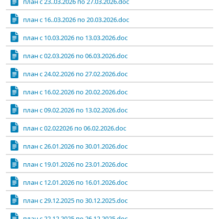
план с 23..03.2026 по 27.03.2026.doc
план с 16..03.2026 по 20.03.2026.doc
план с 10.03.2026 по 13.03.2026.doc
план с 02.03.2026 по 06.03.2026.doc
план с 24.02.2026 по 27.02.2026.doc
план с 16.02.2026 по 20.02.2026.doc
план с 09.02.2026 по 13.02.2026.doc
план с 02.022026 по 06.02.2026.doc
план с 26.01.2026 по 30.01.2026.doc
план с 19.01.2026 по 23.01.2026.doc
план с 12.01.2026 по 16.01.2026.doc
план с 29.12.2025 по 30.12.2025.doc
план с 22.12.2025 по 26.12.2025.doc