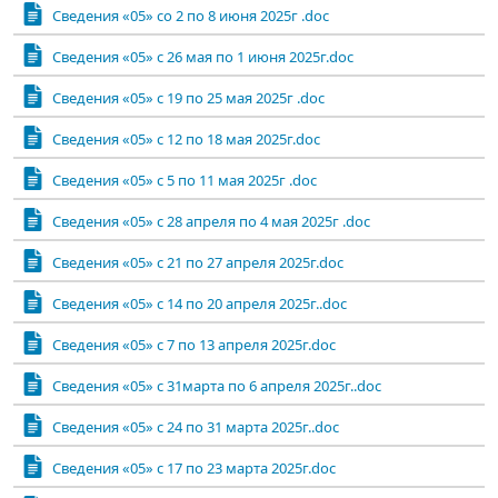
Сведения «05» со 2 по 8 июня 2025г .doc
Сведения «05» с 26 мая по 1 июня 2025г.doc
Сведения «05» с 19 по 25 мая 2025г .doc
Сведения «05» с 12 по 18 мая 2025г.doc
Сведения «05» с 5 по 11 мая 2025г .doc
Сведения «05» с 28 апреля по 4 мая 2025г .doc
Сведения «05» с 21 по 27 апреля 2025г.doc
Сведения «05» с 14 по 20 апреля 2025г..doc
Сведения «05» с 7 по 13 апреля 2025г.doc
Сведения «05» с 31марта по 6 апреля 2025г..doc
Сведения «05» с 24 по 31 марта 2025г..doc
Сведения «05» с 17 по 23 марта 2025г.doc