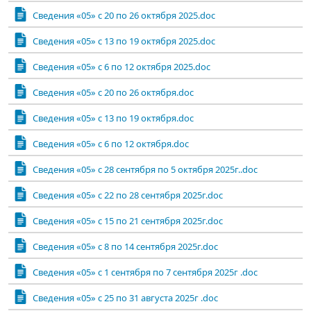
Сведения «05» с 20 по 26 октября 2025.doc
Сведения «05» с 13 по 19 октября 2025.doc
Сведения «05» с 6 по 12 октября 2025.doc
Сведения «05» с 20 по 26 октября.doc
Сведения «05» с 13 по 19 октября.doc
Сведения «05» с 6 по 12 октября.doc
Сведения «05» с 28 сентября по 5 октября 2025г..doc
Сведения «05» с 22 по 28 сентября 2025г.doc
Сведения «05» с 15 по 21 сентября 2025г.doc
Сведения «05» с 8 по 14 сентября 2025г.doc
Сведения «05» с 1 сентября по 7 сентября 2025г .doc
Сведения «05» с 25 по 31 августа 2025г .doc