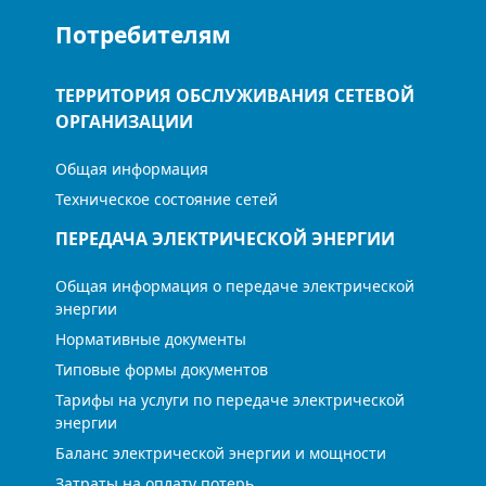
Потребителям
ТЕРРИТОРИЯ ОБСЛУЖИВАНИЯ СЕТЕВОЙ
ОРГАНИЗАЦИИ
Общая информация
Техническое состояние сетей
ПЕРЕДАЧА ЭЛЕКТРИЧЕСКОЙ ЭНЕРГИИ
Общая информация о передаче электрической
энергии
Нормативные документы
Типовые формы документов
Тарифы на услуги по передаче электрической
энергии
Баланс электрической энергии и мощности
Затраты на оплату потерь