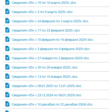
Сведения «05» с 10 по 16 марта 2025г..doc
Сведения «05» с 3 по 9 марта 2025г..doc
Сведения «05» с 24 февраля по 2 марта 2025г..doc
Сведения «05» с 17 по 23 февраля 2025г..doc
Сведения «05» с 10 февраля по 16 февраля 2025г.doc
Сведения «05» с 3 февраля по 9 февраля 2025г.doc
Сведения «05» с 27 января по 2 февраля 2025г.doc
Сведения «05» с 20 по 26 января 2025г..doc
Сведения «05» с 13 по 19 января 2025г..doc
Сведения «05» с 09.01.2025 по 12.01.2025г.doc
Сведения «05» с 23.12.2024 по 08.01.2025г.doc
Сведения «05» с 16 декабря по 22 декабря 2024г.doc