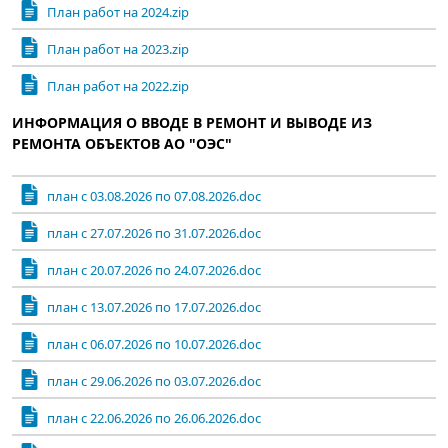
План работ на 2024.zip
План работ на 2023.zip
План работ на 2022.zip
ИНФОРМАЦИЯ О ВВОДЕ В РЕМОНТ И ВЫВОДЕ ИЗ
РЕМОНТА ОБЪЕКТОВ АО "ОЭС"
план с 03.08.2026 по 07.08.2026.doc
план с 27.07.2026 по 31.07.2026.doc
план с 20.07.2026 по 24.07.2026.doc
план с 13.07.2026 по 17.07.2026.doc
план с 06.07.2026 по 10.07.2026.doc
план с 29.06.2026 по 03.07.2026.doc
план с 22.06.2026 по 26.06.2026.doc