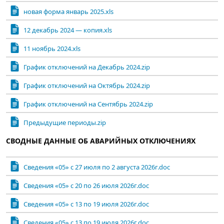
новая форма январь 2025.xls
12 декабрь 2024 — копия.xls
11 ноябрь 2024.xls
График отключений на Декабрь 2024.zip
График отключений на Октябрь 2024.zip
График отключений на Сентябрь 2024.zip
Предыдущие периоды.zip
СВОДНЫЕ ДАННЫЕ ОБ АВАРИЙНЫХ ОТКЛЮЧЕНИЯХ
Сведения «05» с 27 июля по 2 августа 2026г.doc
Сведения «05» с 20 по 26 июля 2026г.doc
Сведения «05» с 13 по 19 июля 2026г.doc
Сведения «05» с 13 по 19 июля 2026г.doc