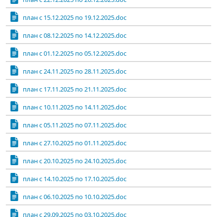
план с 15.12.2025 по 19.12.2025.doc
план с 08.12.2025 по 14.12.2025.doc
план с 01.12.2025 по 05.12.2025.doc
план с 24.11.2025 по 28.11.2025.doc
план с 17.11.2025 по 21.11.2025.doc
план с 10.11.2025 по 14.11.2025.doc
план с 05.11.2025 по 07.11.2025.doc
план с 27.10.2025 по 01.11.2025.doc
план с 20.10.2025 по 24.10.2025.doc
план с 14.10.2025 по 17.10.2025.doc
план с 06.10.2025 по 10.10.2025.doc
план с 29.09.2025 по 03.10.2025.doc