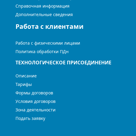
Справочная информация
Дополнительные сведения
Работа с клиентами
Работа с физическими лицами
Политика обработки ПДн
ТЕХНОЛОГИЧЕСКОЕ ПРИСОЕДИНЕНИЕ
Описание
Тарифы
Формы договоров
Условия договоров
Зона деятельности
Подать заявку