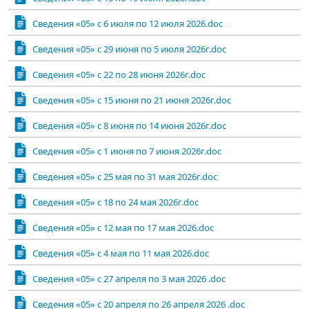
Сведения «05» с 6 июля по 12 июля 2026.doc
Сведения «05» с 29 июня по 5 июля 2026г.doc
Сведения «05» с 22 по 28 июня 2026г.doc
Сведения «05» с 15 июня по 21 июня 2026г.doc
Сведения «05» с 8 июня по 14 июня 2026г.doc
Сведения «05» с 1 июня по 7 июня 2026г.doc
Сведения «05» с 25 мая по 31 мая 2026г.doc
Сведения «05» с 18 по 24 мая 2026г.doc
Сведения «05» с 12 мая по 17 мая 2026.doc
Сведения «05» с 4 мая по 11 мая 2026.doc
Сведения «05» с 27 апреля по 3 мая 2026 .doc
Сведения «05» с 20 апреля по 26 апреля 2026 .doc