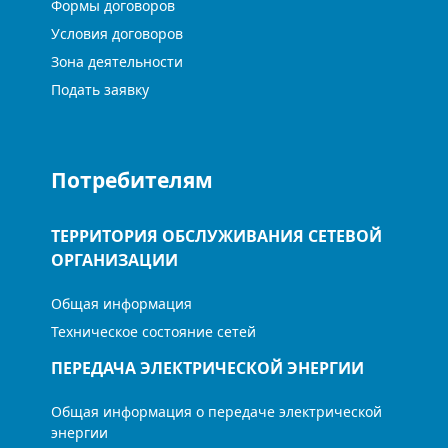
Формы договоров
Условия договоров
Зона деятельности
Подать заявку
Потребителям
ТЕРРИТОРИЯ ОБСЛУЖИВАНИЯ СЕТЕВОЙ
ОРГАНИЗАЦИИ
Общая информация
Техническое состояние сетей
ПЕРЕДАЧА ЭЛЕКТРИЧЕСКОЙ ЭНЕРГИИ
Общая информация о передаче электрической
энергии