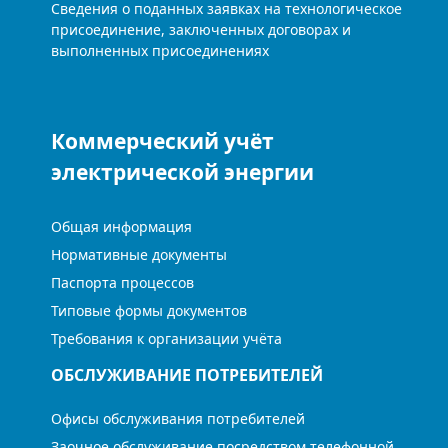
Сведения о поданных заявках на технологическое
присоединение, заключенных договорах и
выполненных присоединениях
Коммерческий учёт
электрической энергии
Общая информация
Нормативные документы
Паспорта процессов
Типовые формы документов
Требования к организации учёта
ОБСЛУЖИВАНИЕ ПОТРЕБИТЕЛЕЙ
Офисы обслуживания потребителей
Заочное обслуживание посредством телефонной