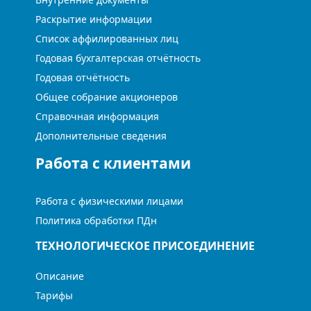
Раскрытие информации
Список аффилированных лиц
Годовая бухгалтерская отчётность
Годовая отчётность
Общее собрание акционеров
Справочная информация
Дополнительные сведения
Работа с клиентами
Работа с физическими лицами
Политика обработки ПДн
ТЕХНОЛОГИЧЕСКОЕ ПРИСОЕДИНЕНИЕ
Описание
Тарифы