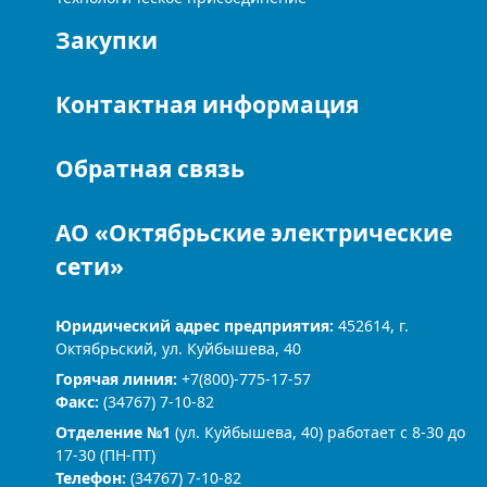
Закупки
Контактная информация
Обратная связь
АО «Октябрьские электрические
сети»
Юридический адрес предприятия:
452614, г.
Октябрьский, ул. Куйбышева, 40
Горячая линия:
+7(800)-775-17-57
Факс:
(34767) 7-10-82
Отделение №1
(ул. Куйбышева, 40) работает с 8-30 до
17-30 (ПН-ПТ)
Телефон:
(34767) 7-10-82