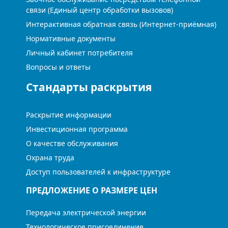
связи (Единый центр обработки вызовов)
Интерактивная обратная связь (Интернет-приёмная)
Нормативные документы
Личный кабинет потребителя
Вопросы и ответы
Стандарты раскрытия
Раскрытие информации
Инвестиционная программа
О качестве обслуживания
Охрана труда
Доступ пользователей к инфраструктуре
ПРЕДЛОЖЕНИЕ О РАЗМЕРЕ ЦЕН
Передача электрической энергии
Технологическое присоединение