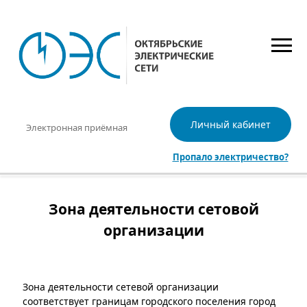
Личный кабинет
Электронная приёмная
Пропало электричество?
Зона деятельности сетовой
организации
Зона деятельности сетевой организации
соответствует границам городского поселения город