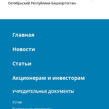
Октябрьский Республики Башкортостан.
Главная
Новости
Статьи
Акционерам и инвесторам
УЧРЕДИТЕЛЬНЫЕ ДОКУМЕНТЫ
Устав
Внутренние документы