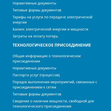
Нормативные документы
Типовые формы документов
Тарифы на услуги по передаче электрической
энергии
Баланс электрической энергии и мощности
Затраты на оплату потерь
ТЕХНОЛОГИЧЕСКОЕ ПРИСОЕДИНЕНИЕ
Общая информация о технологическои
присоединении
Нормативные документы
Паспорта услуг (процессов)
Порядок выполнения мероприятий, связанных с
присоединением к сетям
Типовые формы документов
Сведения о наличии мощности, свободной для
технологического присоединения