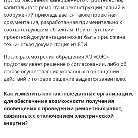
При согласовании завершенного строительства,
капитального ремонта и реконструкции зданий и
сооружений прикладывается также проектная
документация, разработанная применительно к
соответствующим объектам. При отсутствии
проектной документации может быть приложена
техническая документация из БТИ.
После рассмотрения обращения АО «ОЭС»
подготавливает решение о согласовании, либо об
отказе осуществления указанных в обращении
действий и готовое решение выдается заявителю.
Как изменить контактные данные организации,
для обеспечения возможности получения
оповещения о проведении ремонтных работ,
связанных с отключением электрической
энергии?