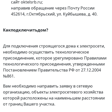
сайт oktelsrb.ru;
направив обращение через Почту России
452614, г.Октябрьский, ул. Куйбышева, д. 40.
Какподключитьдом?
Для подключения строящегося дома к электросети,
необходимо осуществить технологическое
присоединение, которое урегулировано Правилами
технологического присоединения, утвержденными
Постановлением Правительства РФ от 27.12.2004
№861.
Вам необходимо направить заявку в сетевую
организацию, объекты электросетевого хозяйства
которой расположены на наименьшем расстоянии
от границ Вашего участка.