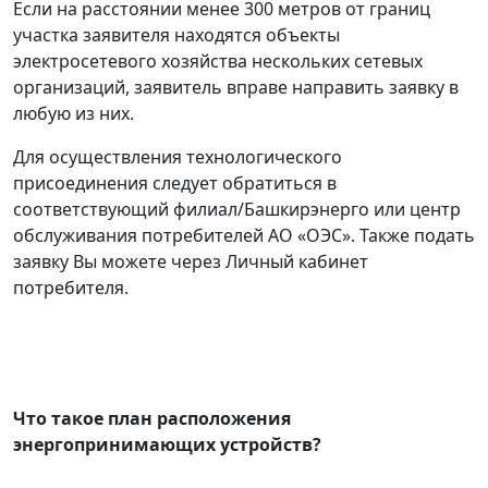
Если на расстоянии менее 300 метров от границ
участка заявителя находятся объекты
электросетевого хозяйства нескольких сетевых
организаций, заявитель вправе направить заявку в
любую из них.
Для осуществления технологического
присоединения следует обратиться в
соответствующий филиал/Башкирэнерго или центр
обслуживания потребителей АО «ОЭС». Также подать
заявку Вы можете через Личный кабинет
потребителя.
Что такое план расположения
энергопринимающих устройств?