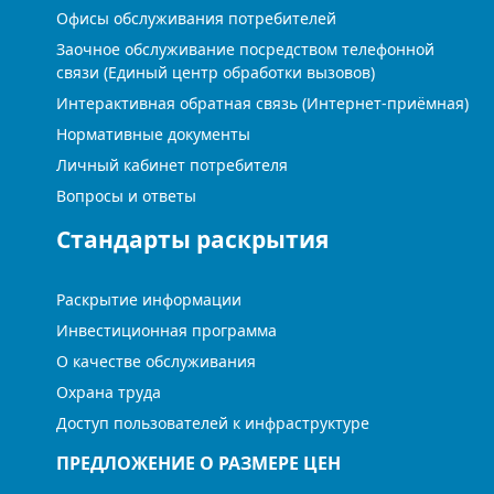
Офисы обслуживания потребителей
Заочное обслуживание посредством телефонной
связи (Единый центр обработки вызовов)
Интерактивная обратная связь (Интернет-приёмная)
Нормативные документы
Личный кабинет потребителя
Вопросы и ответы
Стандарты раскрытия
Раскрытие информации
Инвестиционная программа
О качестве обслуживания
Охрана труда
Доступ пользователей к инфраструктуре
ПРЕДЛОЖЕНИЕ О РАЗМЕРЕ ЦЕН