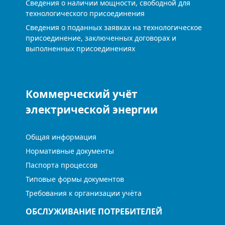
Сведения о наличии мощности, свободной для
технологического присоединения
Сведения о поданных заявках на технологическое
присоединение, заключенных договорах и
выполненных присоединениях
Коммерческий учёт
электрической энергии
Общая информация
Нормативные документы
Паспорта процессов
Типовые формы документов
Требования к организации учёта
ОБСЛУЖИВАНИЕ ПОТРЕБИТЕЛЕЙ