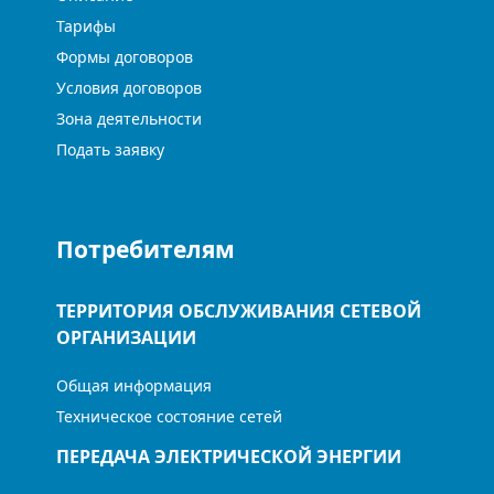
Тарифы
Формы договоров
Условия договоров
Зона деятельности
Подать заявку
Потребителям
ТЕРРИТОРИЯ ОБСЛУЖИВАНИЯ СЕТЕВОЙ
ОРГАНИЗАЦИИ
Общая информация
Техническое состояние сетей
ПЕРЕДАЧА ЭЛЕКТРИЧЕСКОЙ ЭНЕРГИИ