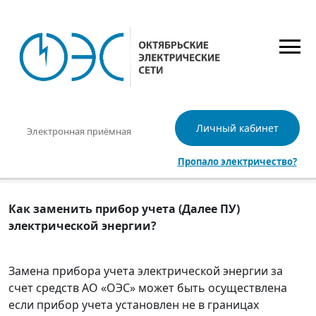
Личный кабинет
Электронная приёмная
Пропало электричество?
Как заменить прибор учета (Далее ПУ)
электрической энергии?
Замена прибора учета электрической энергии за
счет средств АО «ОЭС» может быть осуществлена
если прибор учета установлен не в границах