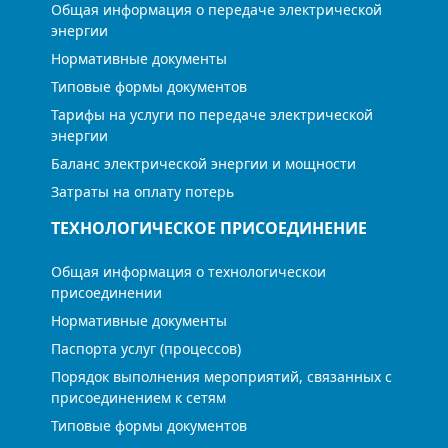
Общая информация о передаче электрической
энергии
Нормативные документы
Типовые формы документов
Тарифы на услуги по передаче электрической
энергии
Баланс электрической энергии и мощности
Затраты на оплату потерь
ТЕХНОЛОГИЧЕСКОЕ ПРИСОЕДИНЕНИЕ
Общая информация о технологическои
присоединении
Нормативные документы
Паспорта услуг (процессов)
Порядок выполнения мероприятий, связанных с
присоединением к сетям
Типовые формы документов