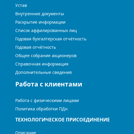
Устав
Внутренние документы
Раскрытие информации
Список аффилированных лиц
Годовая бухгалтерская отчётность
Годовая отчётность
Общее собрание акционеров
Справочная информация
Дополнительные сведения
Работа с клиентами
Работа с физическими лицами
Политика обработки ПДн
ТЕХНОЛОГИЧЕСКОЕ ПРИСОЕДИНЕНИЕ
Описание