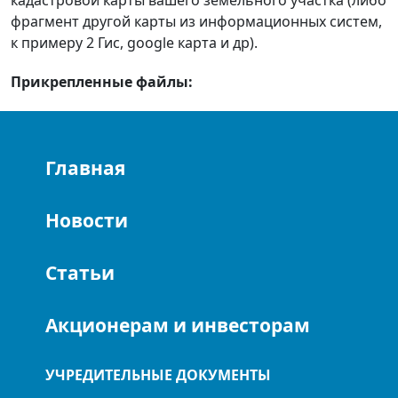
кадастровой карты вашего земельного участка (либо
фрагмент другой карты из информационных систем,
к примеру 2 Гис, google карта и др).
Прикрепленные файлы:
Главная
Новости
Статьи
Акционерам и инвесторам
УЧРЕДИТЕЛЬНЫЕ ДОКУМЕНТЫ