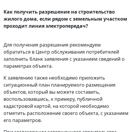
Как получить разрешение на строительство
жилого дома, если рядом с земельным участком
проходит линия электропередач?
Для получения разрешения рекомендуем
обратиться в Центр обслуживания потребителей
заполнить бланк заявления с указанием сведений о
параметрах объекта.
К заявлению также необходимо приложить
ситуационный план планируемого размещения
объектов, который вы можете составить,
воспользовавшись, к примеру, публичной
кадастровой картой, на которой необходимо
отметить расположение своего объекта, с указанием
его параметров.