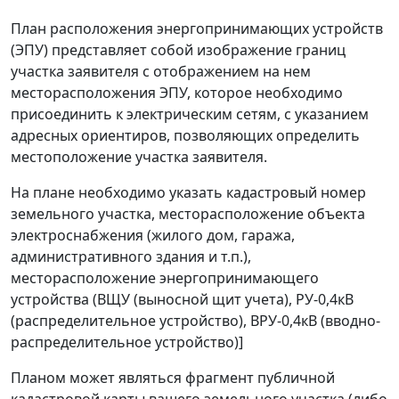
План расположения энергопринимающих устройств
(ЭПУ) представляет собой изображение границ
участка заявителя с отображением на нем
месторасположения ЭПУ, которое необходимо
присоединить к электрическим сетям, с указанием
адресных ориентиров, позволяющих определить
местоположение участка заявителя.
На плане необходимо указать кадастровый номер
земельного участка, месторасположение объекта
электроснабжения (жилого дом, гаража,
административного здания и т.п.),
месторасположение энергопринимающего
устройства (ВЩУ (выносной щит учета), РУ-0,4кВ
(распределительное устройство), ВРУ-0,4кВ (вводно-
распределительное устройство)]
Планом может являться фрагмент публичной