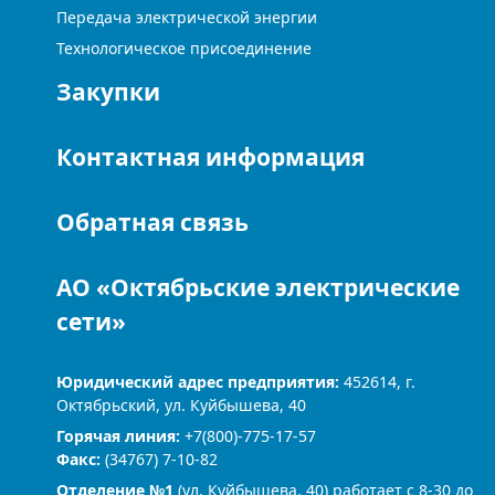
Передача электрической энергии
Технологическое присоединение
Закупки
Контактная информация
Обратная связь
АО «Октябрьские электрические
сети»
Юридический адрес предприятия:
452614, г.
Октябрьский, ул. Куйбышева, 40
Горячая линия:
+7(800)-775-17-57
Факс:
(34767) 7-10-82
Отделение №1
(ул. Куйбышева, 40) работает с 8-30 до