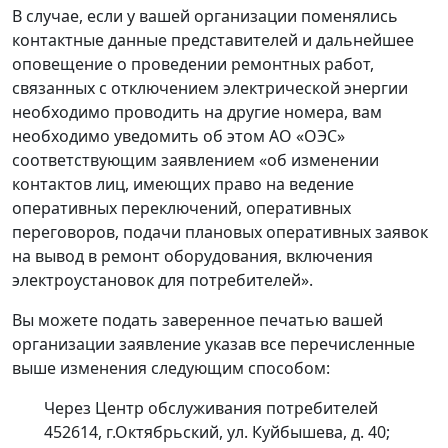
В случае, если у вашей организации поменялись
контактные данные представителей и дальнейшее
оповещение о проведении ремонтных работ,
связанных с отключением электрической энергии
необходимо проводить на другие номера, вам
необходимо уведомить об этом АО «ОЭС»
соответствующим заявлением «об изменении
контактов лиц, имеющих право на ведение
оперативных переключений, оперативных
переговоров, подачи плановых оперативных заявок
на вывод в ремонт оборудования, включения
электроустановок для потребителей».
Вы можете подать заверенное печатью вашей
организации заявление указав все перечисленные
выше изменения следующим способом:
Через Центр обслуживания потребителей
452614, г.Октябрьский, ул. Куйбышева, д. 40;