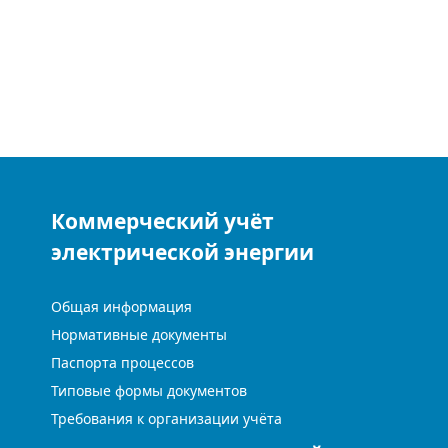
Коммерческий учёт
электрической энергии
Общая информация
Нормативные документы
Паспорта процессов
Типовые формы документов
Требования к организации учёта