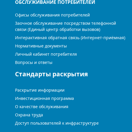
ОБСЛУЖИВАНИЕ ПОТРЕБИТЕЛЕЙ
Офисы обслуживания потребителей
Заочное обслуживание посредством телефонной
связи (Единый центр обработки вызовов)
Интерактивная обратная связь (Интернет-приёмная)
Нормативные документы
Личный кабинет потребителя
Вопросы и ответы
Стандарты раскрытия
Раскрытие информации
Инвестиционная программа
О качестве обслуживания
Охрана труда
Доступ пользователей к инфраструктуре