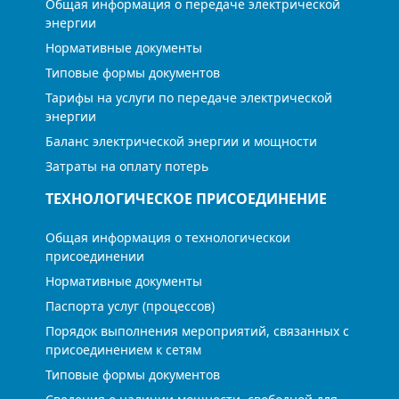
Общая информация о передаче электрической
энергии
Нормативные документы
Типовые формы документов
Тарифы на услуги по передаче электрической
энергии
Баланс электрической энергии и мощности
Затраты на оплату потерь
ТЕХНОЛОГИЧЕСКОЕ ПРИСОЕДИНЕНИЕ
Общая информация о технологическои
присоединении
Нормативные документы
Паспорта услуг (процессов)
Порядок выполнения мероприятий, связанных с
присоединением к сетям
Типовые формы документов