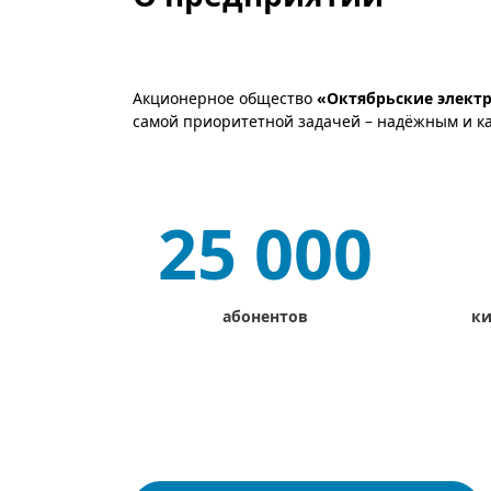
Акционерное общество
«Октябрьские электр
самой приоритетной задачей – надёжным и к
25 000
абонентов
ки