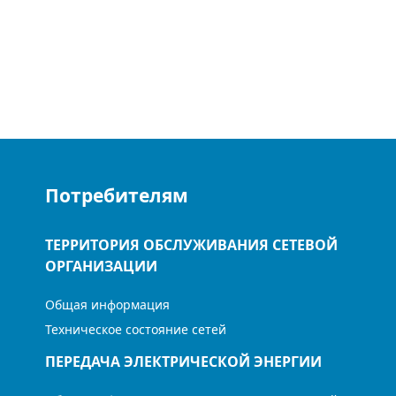
Потребителям
ТЕРРИТОРИЯ ОБСЛУЖИВАНИЯ СЕТЕВОЙ
ОРГАНИЗАЦИИ
Общая информация
Техническое состояние сетей
ПЕРЕДАЧА ЭЛЕКТРИЧЕСКОЙ ЭНЕРГИИ