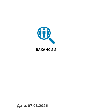
ВАКАНСИИ
Дата: 07.08.2026